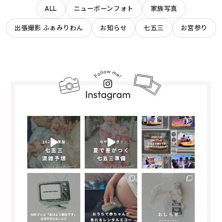
ALL
ニューボーンフォト
家族写真
出張撮影 ふぁみりわん
お知らせ
七五三
お宮参り