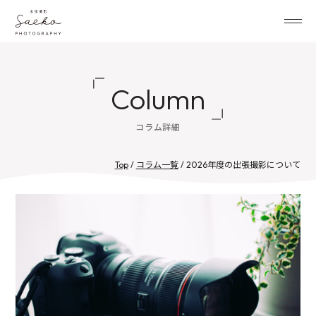
Column
コラム詳細
Top
/
コラム一覧
/ 2026年度の出張撮影について