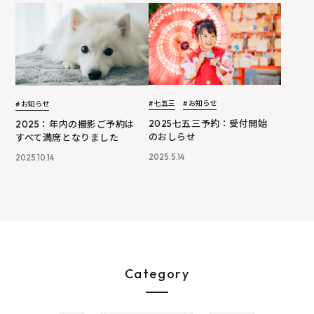
# 七五三
# お知らせ
# お知らせ
2025七五三予約：受付開始
2025：年内の撮影ご予約は
のおしらせ
すべて満席となりました
2025.5.14
2025.10.14
Category