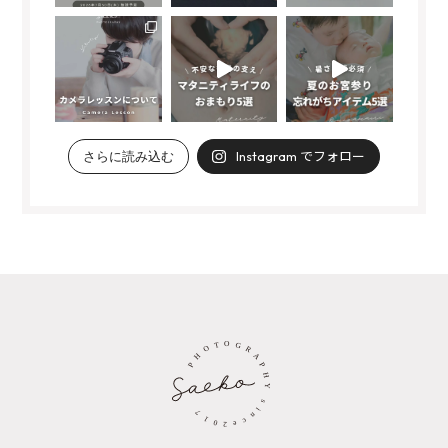
Instagram でフォロー
さらに読み込む