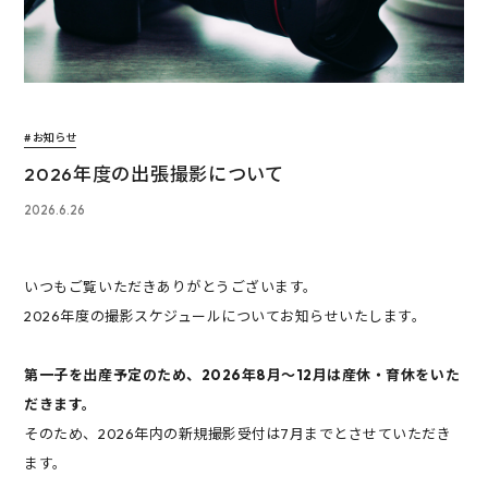
# お知らせ
2026年度の出張撮影について
2026.6.26
いつもご覧いただきありがとうございます。
2026年度の撮影スケジュールについてお知らせいたします。
第一子を出産予定のため、2026年8月〜12月は産休・育休をいた
だきます。
そのため、2026年内の新規撮影受付は7月までとさせていただき
ます。