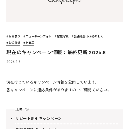
# お宮参り
# ニューボーンフォト
# 家族写真
# 出張撮影 ふぁみりわん
# お知らせ
# 七五三
現在のキャンペーン情報：最終更新 2026.8
2026.8.6
現在行っているキャンペーン情報を公開しています。
各キャンペーンに適応条件がありますのでご確認ください。
目次
リピート割引キャンペーン