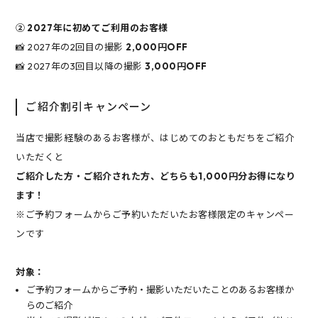
② 2027年に初めてご利用のお客様
📸 2027年の2回目の撮影
2,000円OFF
📸 2027年の3回目以降の撮影
3,000円OFF
ご紹介割引キャンペーン
当店で撮影経験のあるお客様が、はじめてのおともだちをご紹介
いただくと
ご紹介した方・ご紹介された方、どちらも1,000円分お得になり
ます！
※ご予約フォームからご予約いただいたお客様限定のキャンペー
ンです
対象：
ご予約フォームからご予約・撮影いただいたことのあるお客様か
らのご紹介