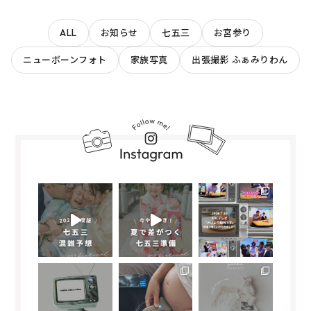
ALL
お知らせ
七五三
お宮参り
ニューボーンフォト
家族写真
出張撮影 ふぁみりわん