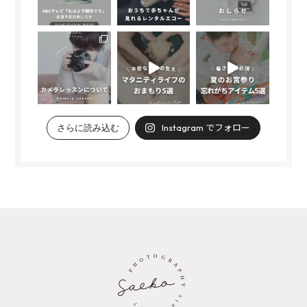
Instagram でフォロー
さらに読み込む