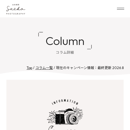
Column
コラム詳細
Top
/
コラム一覧
/ 現在のキャンペーン情報：最終更新 2026.8