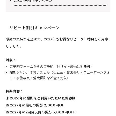
ご紹介割引キャンペーン
リピート割引キャンペーン
感謝の気持ちを込めて、2027年も
お得なリピーター特典
をご用意
しました。
対象：
ご予約フォームからのご予約（他サイト経由は対象外）
撮影ジャンルは問いません（七五三・お宮参り・ニューボーンフォ
ト・家族写真・愛犬撮影など全て対象）
特典内容：
① 2026年に撮影をご利用いただいたお客様
📸 2027年の最初の撮影
2,000円OFF
📸 2027年の2回目以降の撮影
3,000円OFF