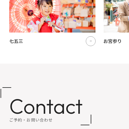
七五三
お宮参り
Contact
ご予約・お問い合わせ