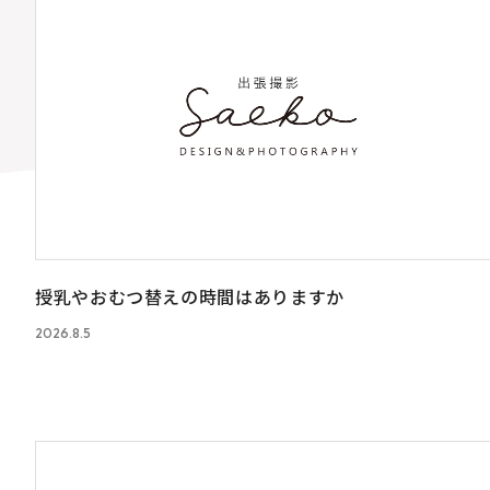
授乳やおむつ替えの時間はありますか
2026.8.5