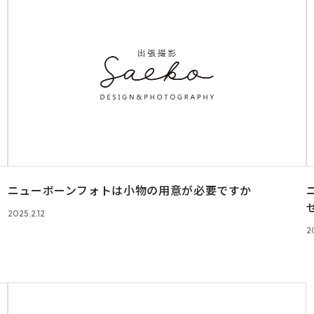
ニューボーンフォトは小物の用意が必要ですか
2025.2.12
2