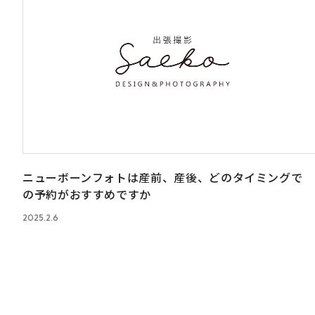
ニューボーンフォトは産前、産後、どのタイミングで
の予約がおすすめですか
2025.2.6