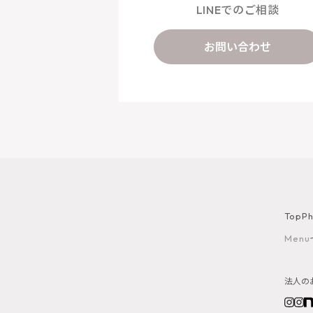
LINEでのご相談
お問い合わせ
Top
Ph
Menu
法人の