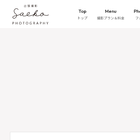
Top
Menu
Ph
トップ
撮影プラン＆料金
フ