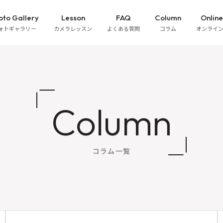
oto Gallery
Lesson
FAQ
Column
Online
ォトギャラリー
カメラレッスン
よくある質問
コラム
オンライ
Column
コラム一覧