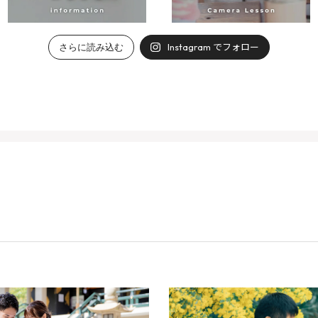
Instagram でフォロー
さらに読み込む