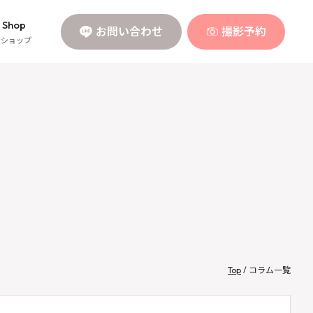
 Shop
お問い合わせ
撮影予約
ンショップ
Top
/ コラム一覧