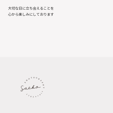
大切な日に立ち会えることを
心から楽しみにしております