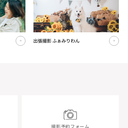
出張撮影 ふぁみりわん
撮影予約フォーム