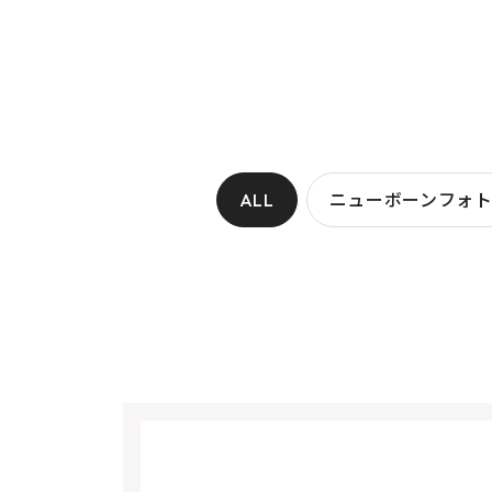
ALL
ニューボーンフォ