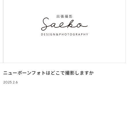
ニューボーンフォトはどこで撮影しますか
2025.2.6